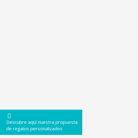
Descubre aquí nuestra propuesta
de regalos personalizados