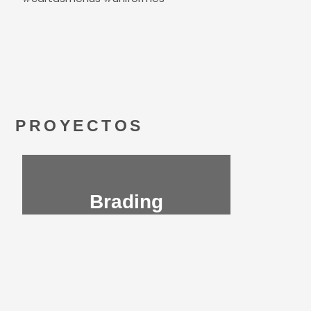
PROYECTOS
Brading