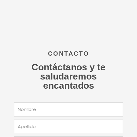
CONTACTO
Contáctanos y te
saludaremos
encantados
Nombre
Apellido