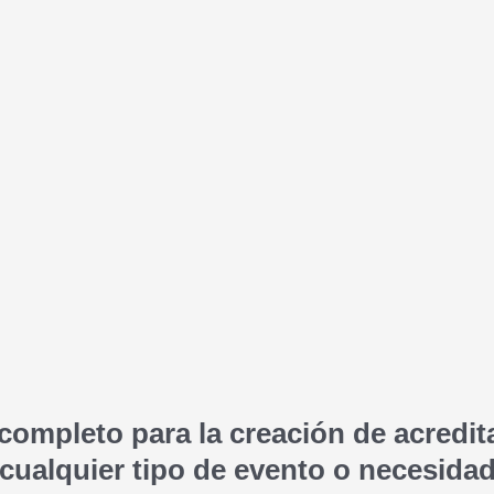
completo para la creación de acredit
cualquier tipo de evento o necesidad