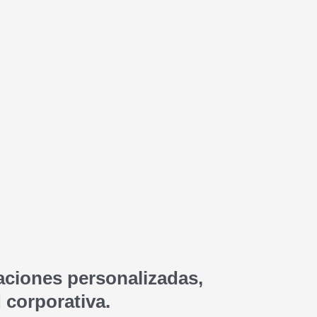
aciones personalizadas,
 corporativa.