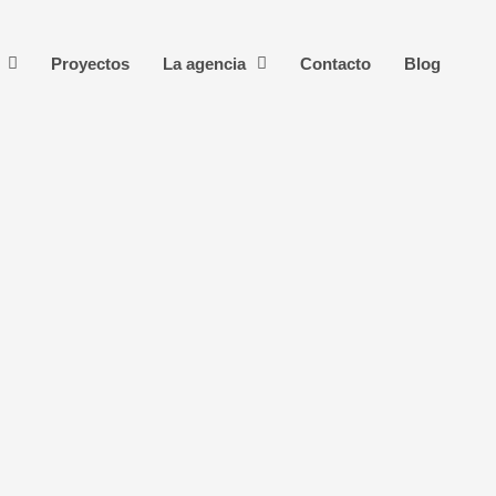
Proyectos
La agencia
Contacto
Blog