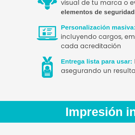
visual de tu marca o e
elementos de segurida
Personalización masiva
incluyendo cargos, emp
cada acreditación
Entrega lista para usar:
asegurando un resulta
Impresión i