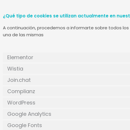
¿Qué tipo de cookies se utilizan actualmente en nues
A continuación, procedemos a informarte sobre todos los 
una de las mismas
Elementor
Wistia
Join.chat
Complianz
WordPress
Google Analytics
Google Fonts