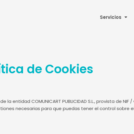
Servicios
ítica de Cookies
de la entidad COMUNICART PUBLICIDAD S.L., provista de NIF /
stiones necesarias para que puedas tener el control sobre e