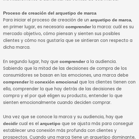
Proceso de creación del arquetipo de marca
Para iniciar el proceso de creación de un
,
arquetipo de marca
en primer lugar, es necesario
la marca: cuál es su
comprender
mercado objetivo, cómo piensan y sienten sus posibles
clientes y cómo nos gustaría que se sintieran con respecto a
dicha marca.
En segundo lugar, hay que
a la audiencia.
comprender
Sabiendo que la mitad de las decisiones de compra de los
consumidores se basan en las emociones, una marca debe
la
que los clientes tienen con
comprender
conexión emocional
ella, comprender la que hay detrás de las decisiones de
compra y el por qué eligen su producto, entender lo que
sienten emocionalmente cuando deciden comprar.
Una vez que se conoce la marca y su audiencia, hay que
cual es el
que se ajusta más para conseguir
decidir
arquetipo
establecer una conexión más profunda con clientes y
prospectos. Cuando una marca tiene un arquetipo dominante,