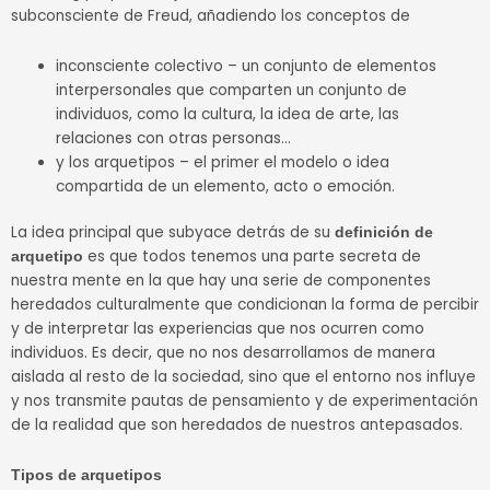
subconsciente de Freud, añadiendo los conceptos de
inconsciente colectivo – un conjunto de elementos
interpersonales que comparten un conjunto de
individuos, como la cultura, la idea de arte, las
relaciones con otras personas…
y los arquetipos – el primer el modelo o idea
compartida de un elemento, acto o emoción.
La idea principal que subyace detrás de su
definición de
es que todos tenemos una parte secreta de
arquetipo
nuestra mente en la que hay una serie de componentes
heredados culturalmente que condicionan la forma de percibir
y de interpretar las experiencias que nos ocurren como
individuos. Es decir, que no nos desarrollamos de manera
aislada al resto de la sociedad, sino que el entorno nos influye
y nos transmite pautas de pensamiento y de experimentación
de la realidad que son heredados de nuestros antepasados.
Tipos de arquetipos