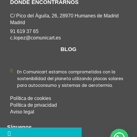
DÓNDE ENCONTRARNOS
C/ Pico del Águila, 26, 28970 Humanes de Madrid
Madrid
91 619 37 65
c.lopez@comunicart.es
BLOG
En Comunicart estamos comprometidos con la
sostenibilidad del planeta utilizando placas solares
para autoconsumo y sistemas de aerotermia.
Política de cookies
Política de privacidad
Aviso legal
Síguenos