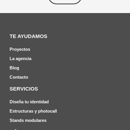
TE AYUDAMOS
Proyectos
La agencia
Blog
Contacto
SERVICIOS
Diseña tu identidad
Estructuras y photocall
Stands modulares