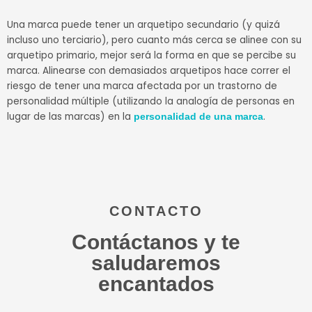
Una marca puede tener un arquetipo secundario (y quizá
incluso uno terciario), pero cuanto más cerca se alinee con su
arquetipo primario, mejor será la forma en que se percibe su
marca. Alinearse con demasiados arquetipos hace correr el
riesgo de tener una marca afectada por un trastorno de
personalidad múltiple (utilizando la analogía de personas en
lugar de las marcas) en la
.
personalidad de una marca
CONTACTO
Contáctanos y te
saludaremos
encantados